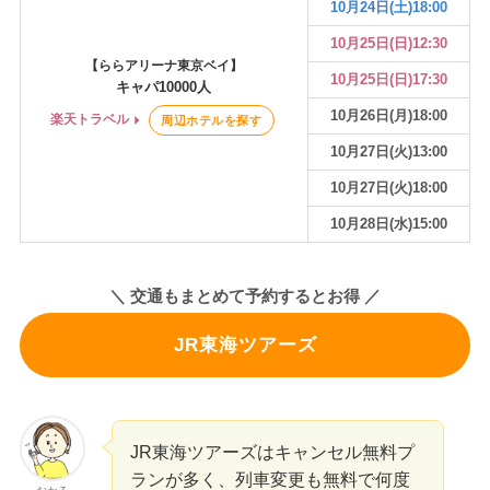
10月24日(土)18:00
10月25日(日)12:30
【ららアリーナ東京ベイ】
10月25日(日)17:30
キャパ10000人
10月26日(月)18:00
楽天トラベル
周辺ホテルを探す
10月27日(火)13:00
10月27日(火)18:00
10月28日(水)15:00
＼ 交通もまとめて予約するとお得 ／
JR東海ツアーズ
JR東海ツアーズはキャンセル無料プ
ランが多く、列車変更も無料で何度