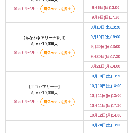
9月6日(日)13:00
楽天トラベル
周辺ホテルを探す
9月6日(日)17:30
9月19日(土)13:30
9月19日(土)18:00
【あなぶきアリーナ香川
】
キャパ10,000人
9月20日(日)13:00
楽天トラベル
周辺ホテルを探す
9月20日(日)17:30
9月21日(月)14:00
10月10日(土)13:30
10月10日(土)18:00
【
エコパアリーナ】
キャパ10,000人
10月11日(日)13:00
楽天トラベル
周辺ホテルを探す
10月11日(日)17:30
10月12日(月)14:00
10月24日(土)13:00