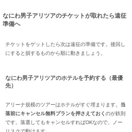
なにわ男子アリツアのチケットが取れたら遠征
準備へ
チケットをゲットしたら次は遠征の準備です。後回し
にすると損するものから順に動きましょう。
なにわ男子アリツアのホテルを予約する（最優
先）
アリーナ規模のツアーはホテルがすぐ埋まります。
当
落前にキャンセル無料プランを押さえておく
のが鉄則
です。落選してもキャンセルすればOKなので、ノー
リスクで動けます。