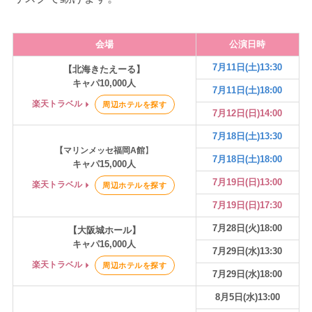
会場
公演日時
7月11日(土)13:30
【北海きたえーる】
キャパ10,000人
7月11日(土)18:00
楽天トラベル
周辺ホテルを探す
7月12日(日)14:00
7月18日(土)13:30
【マリンメッセ福岡A館
】
7月18日(土)18:00
キャパ15,000人
7月19日(日)13:00
楽天トラベル
周辺ホテルを探す
7月19日(日)17:30
7月28日(火)18:00
【大阪城ホール】
キャパ16,000人
7月29日(水)13:30
楽天トラベル
周辺ホテルを探す
7月29日(水)18:00
8月5日(水)13:00