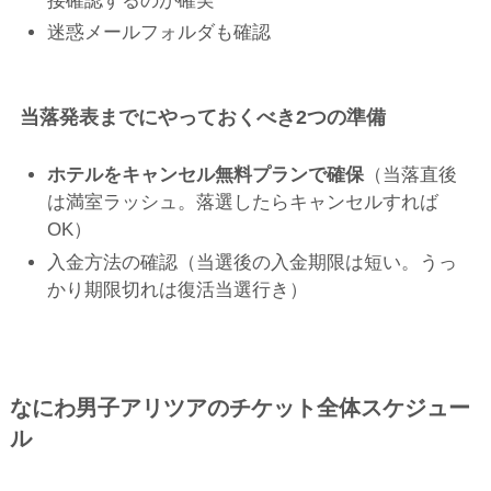
接確認するのが確実
迷惑メールフォルダも確認
当落発表までにやっておくべき2つの準備
ホテルをキャンセル無料プランで確保
（当落直後
は満室ラッシュ。落選したらキャンセルすれば
OK）
入金方法の確認（当選後の入金期限は短い。うっ
かり期限切れは復活当選行き）
なにわ男子アリツアのチケット全体スケジュー
ル