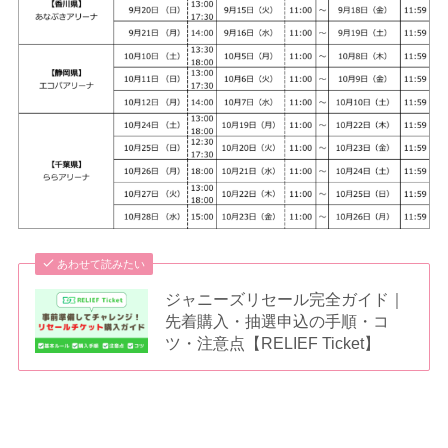
あわせて読みたい
ジャニーズリセール完全ガイド｜
先着購入・抽選申込の手順・コ
ツ・注意点【RELIEF Ticket】