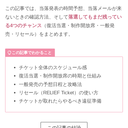
この記事では、当落発表の時間予想、当落メールが来
ないときの確認方法、そして
落選してもまだ残ってい
る4つのチャンス
（復活当選・制作開放席・一般発
売・リセール）をまとめます。
この記事でわかること
チケット全体のスケジュール感
復活当選・制作開放席の時期と仕組み
一般発売の予想日程と攻略法
リセール（RELIEF Ticket）の使い方
チケットが取れたらやるべき遠征準備
この記事の結論