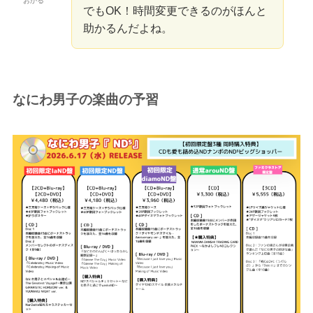
おかる
でもOK！時間変更できるのがほんと
助かるんだよね。
なにわ男子の楽曲の予習