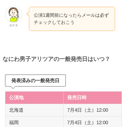
公演1週間前になったらメールは必ず
チェックしておこう
おかる
なにわ男子アリツアの一般発売日はいつ？
発表済みの一般発売日
公演地
発売日時
北海道
7月4日（土）12:00
福岡
7月4日（土）12:00