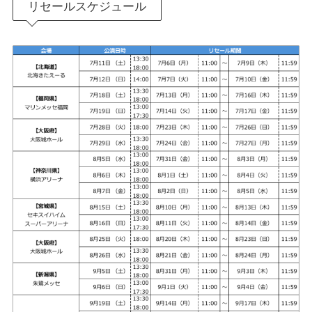
リセールスケジュール