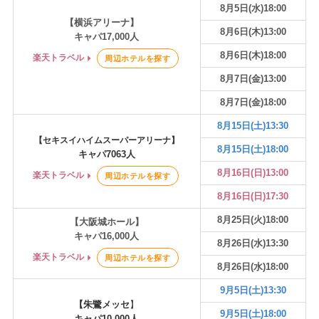
8月5日(水)18:00
【横浜アリーナ】
8月6日(木)13:00
キャパ17,000人
8月6日(木)18:00
楽天トラベル
周辺ホテルを探す
8月7日(金)13:00
8月7日(金)18:00
8月15日(土)13:30
【セキスイハイムスーパーアリーナ】
8月15日(土)18:00
キャパ7063人
8月16日(日)13:00
楽天トラベル
周辺ホテルを探す
8月16日(日)17:30
8月25日(火)18:00
【大阪城ホール】
キャパ16,000人
8月26日(水)13:30
楽天トラベル
周辺ホテルを探す
8月26日(水)18:00
9月5日(土)13:30
【
朱鷺メッセ
】
9月5日(土)18:00
キャパ10,000人