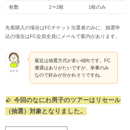
枚数
1〜2枚
1枚のみ
先着購入の場合はFCチケット当選者のみに、抽選申
込の場合はFC会員全員にメールで案内があります。
最近は抽選方式が多い傾向です。FC
優遇はありがたいですが、単番のみ
おかる
なので好みが分かれそうですね。
今回のなにわ男子のツアーはリセール
（抽選）対象となりました。