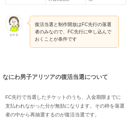
復活当選と制作開放はFC先行の落選
者のみなので、FC先行に申し込んで
おかる
おくことが条件です
なにわ男子アリツアの復活当選について
FC先行で当選したチケットのうち、入金期限までに
支払われなかった分が無効になります。その枠を落選
者の中から再抽選するのが復活当選です。