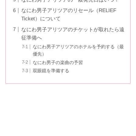
なにわ男子アリツアのリセール（RELIEF
Ticket）について
なにわ男子アリツアのチケットが取れたら遠
征準備へ
なにわ男子アリツアのホテルを予約する（最
優先）
なにわ男子の楽曲の予習
双眼鏡を準備する