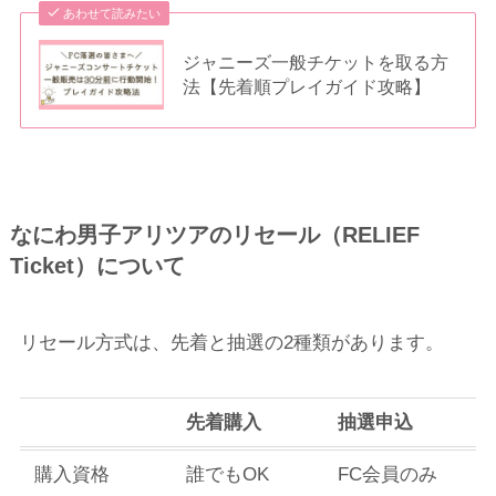
あわせて読みたい
ジャニーズ一般チケットを取る方
法【先着順プレイガイド攻略】
なにわ男子アリツアのリセール（RELIEF
Ticket）について
リセール方式は、先着と抽選の2種類があります。
先着購入
抽選申込
購入資格
誰でもOK
FC会員のみ