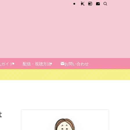
入ガイド
配信・視聴方法
お問い合わせ
は