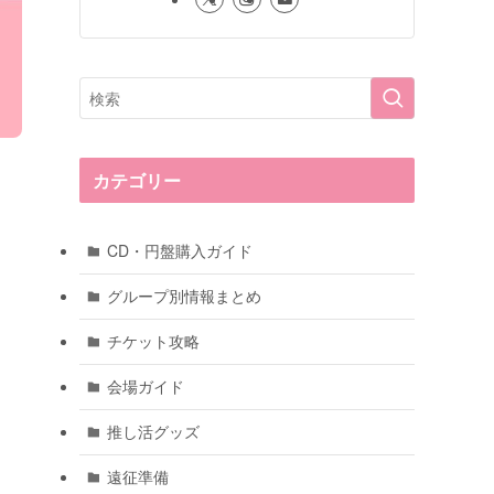
カテゴリー
CD・円盤購入ガイド
グループ別情報まとめ
チケット攻略
会場ガイド
推し活グッズ
遠征準備