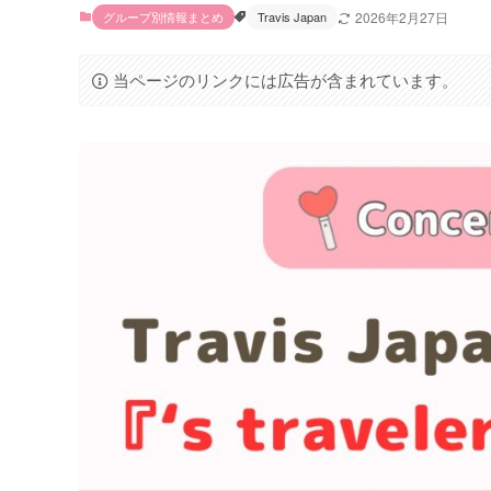
グループ別情報まとめ
Travis Japan
2026年2月27日
当ページのリンクには広告が含まれています。