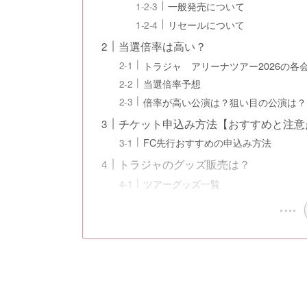
一般発売について
リセールについて
当選倍率は高い？
トラジャ アリーナツアー2026の各
当選倍率予想
倍率が高い公演は？狙い目の公演は？
チケット申込み方法【おすすめと注意
FC先行おすすめの申込み方法
トラジャのグッズ販売は？
ツアーグッズ一覧