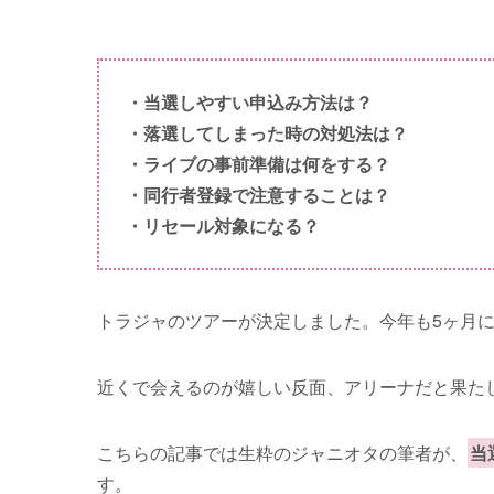
・当選しやすい申込み方法は？
・落選してしまった時の対処法は？
・ライブの事前準備は何をする？
・同行者登録で注意することは？
・リセール対象になる？
トラジャのツアーが決定しました。今年も5ヶ月
近くで会えるのが嬉しい反面、アリーナだと果た
こちらの記事では生粋のジャニオタの筆者が、
当
す。