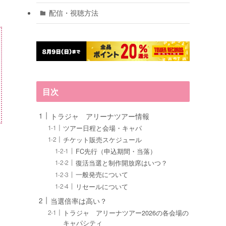
配信・視聴方法
目次
トラジャ アリーナツアー情報
ツアー日程と会場・キャパ
チケット販売スケジュール
FC先行（申込期間・当落）
復活当選と制作開放席はいつ？
一般発売について
リセールについて
当選倍率は高い？
トラジャ アリーナツアー2026の各会場の
キャパシティ