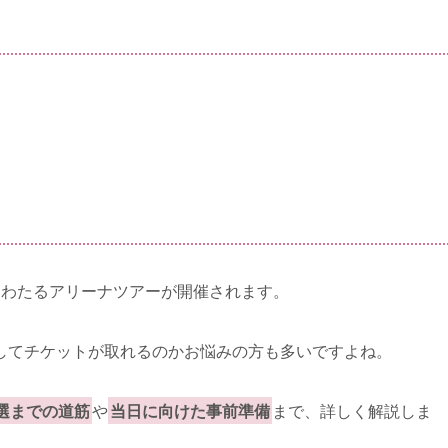
にわたるアリーナツアーが開催されます。
してチケットが取れるのかお悩みの方も多いですよね。
選までの道筋
や
当日に向けた事前準備
まで、詳しく解説しま