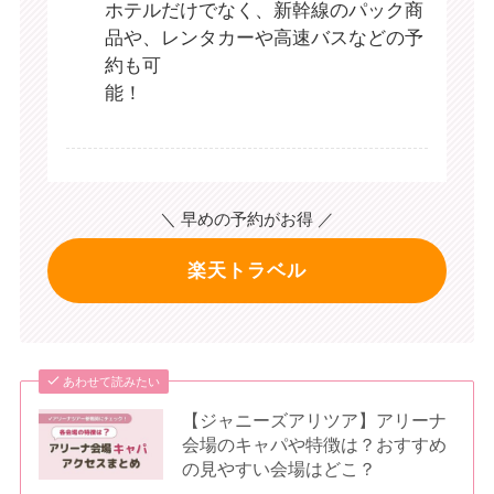
ホテルだけでなく、新幹線のパック商
品や、レンタカーや高速バスなどの予
約も可
能！
＼ 早めの予約がお得 ／
楽天トラベル
あわせて読みたい
【ジャニーズアリツア】アリーナ
会場のキャパや特徴は？おすすめ
の見やすい会場はどこ？