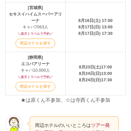
[宮城県]
セキスイハイムスーパーアリ
ーナ
8月16日(土) 17:00
キャパ7063人
8月17日(日) 13:00
8月17日(日) 17:30
＼楽天トラベルで予約／
周辺ホテルを探す
[静岡県]
エコパアリーナ
8月23日(土)17:00
キャパ10,000人
8月24日(日)13:00
＼楽天トラベルで予約／
8月24日(日)17:30
周辺ホテルを探す
★は原くん不参加、☆は寺西くん不参加
周辺ホテルのいいところは
ツアー発