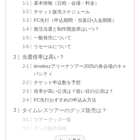
基本情報（日程・会場・料金）
チケット販売スケジュール
FC先行（申込期間・当落日•入金期限）
復活当選と制作開放席はいつ？
一般発売について
リセールについて
当選倍率は高い？
timeleszアリーナツアー2025の各会場のキャ
パシティ
チケット申込数を予想
倍率が高い公演は？狙い目の公演は？
FC先行おすすめの申込み方法
タイムレスツアーのグッズ販売は？
ツアーグッズ一覧
グッズ販売情報