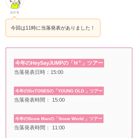
おかる
今回は11時に当落発表がありました！
エイチ
＋
今年のHeySayJUMPの「
H
」ツアー
当落発表日時：15:00
今年のSixTONESの「YOUNG OLD 」ツアー
当落発表時間： 15:00
今年のSnow Manの「Snow World 」ツアー
当落発表時間： 11:00