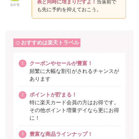
表と同時に埋まりだすよ！
当落前で
おかる
も先に予約を抑えておこう。
おすすめは楽天トラベル
クーポンやセールが豊富！
頻繁に大幅な割引がされるチャンスが
あります
ポイントが貯まる！
特に楽天カード会員の方はお得です。
その他ポイント増量デイなら更にお得
に！
豊富な商品ラインナップ！