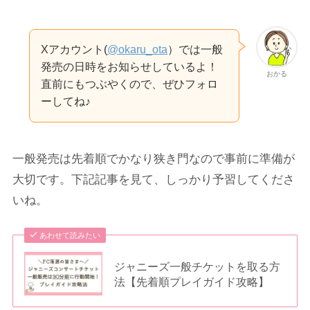
Xアカウント(
@okaru_ota
）では一般
発売の日時をお知らせしているよ！
おかる
直前にもつぶやくので、ぜひフォロ
ーしてね♪
一般発売は先着順でかなり狭き門なので事前に準備が
大切です。下記記事を見て、しっかり予習してくださ
いね。
あわせて読みたい
ジャニーズ一般チケットを取る方
法【先着順プレイガイド攻略】