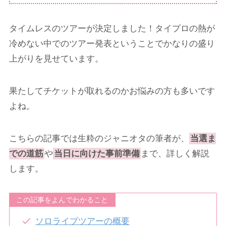
タイムレスのツアーが決定しました！タイプロの熱が
冷めない中でのツアー発表ということでかなりの盛り
上がりを見せています。
果たしてチケットが取れるのかお悩みの方も多いです
よね。
こちらの記事では生粋のジャニオタの筆者が、
当選ま
での道筋
や
当日に向けた事前準備
まで、詳しく解説
します。
この記事をよんでわかること
ソロライブツアーの概要