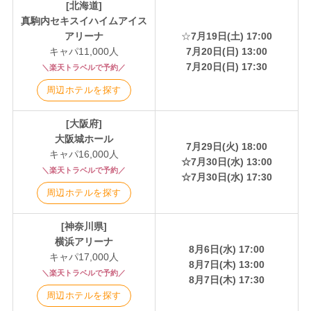
[北海道]
真駒内セキスイハイムアイス
アリーナ
☆
7月19日(土) 17:00
キャパ11,000人
7月20日(日) 13:00
7月20日(日) 17:30
＼楽天トラベルで予約／
周辺ホテルを探す
[大阪府]
大阪城ホール
7月29日(火) 18:00
キャパ16,000人
☆7月30日(水) 13:00
＼楽天トラベルで予約／
☆7月30日(水) 17:30
周辺ホテルを探す
[神奈川県]
横浜アリーナ
8月6日(水) 17:00
キャパ17,000人
8月7日(木) 13:00
＼楽天トラベルで予約／
8月7日(木) 17:30
周辺ホテルを探す