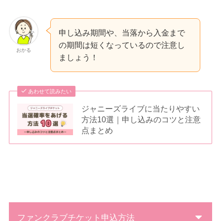
申し込み期間や、当落から入金まで
の期間は短くなっているので注意し
おかる
ましょう！
あわせて読みたい
ジャニーズライブに当たりやすい
方法10選｜申し込みのコツと注意
点まとめ
ファンクラブチケット申込方法