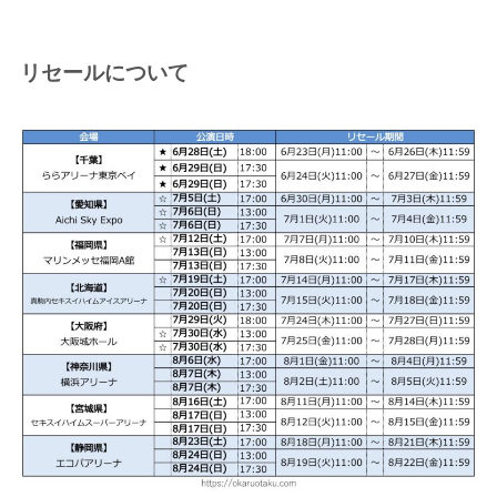
リセールについて