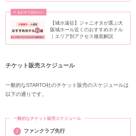
あわせて読みたい
【城ホ遠征】ジャニオタが選ぶ大
阪城ホール近くのおすすめホテル
｜エリア別アクセス徹底解説
チケット販売スケジュール
一般的なSTARTO社のチケット販売のスケジュールは
以下の通りです。
一般的なチケット販売スケジュール
ファンクラブ先行