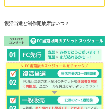
復活当選と制作開放席はいつ？