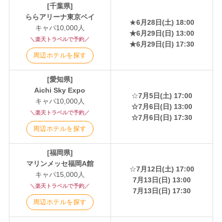
[千葉県]
ららアリーナ東京ベイ
★
6月28日(土)
18:00
キャパ10,000人
★6月29日(日) 13:00
＼楽天トラベルで予約／
★6月29日(日) 17:30
周辺ホテルを探す
[愛知県]
Aichi Sky Expo
☆
7月5日(土) 17:00
キャパ10,000人
☆7月6日(日) 13:00
＼楽天トラベルで予約／
☆7月6日(日) 17:30
周辺ホテルを探す
[福岡県]
マリンメッセ福岡A館
☆
7月12日(土) 17:00
キャパ15,000人
7月13日(日) 13:00
＼楽天トラベルで予約／
7月13日(日) 17:30
周辺ホテルを探す