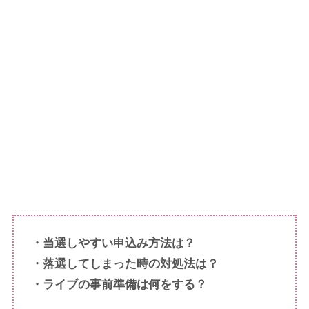
・当選しやすい申込み方法は？
・落選してしまった時の対処法は？
・ライブの事前準備は何をする？