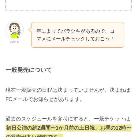
年によってバラツキがあるので、コ
マメにメールチェックしておこう！
おかる
一般発売について
現在一般販売の日程は決まっていませんが、決まれば
FCメールでお知らせがあります。
過去のスケジュールを参考にすると、一般チケットは
初日公演の約2週間〜1か月前の土日祝、お昼の12時〜