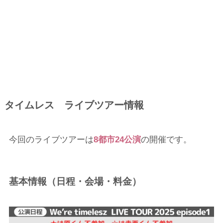
タイムレス ライブツアー情報
今回のライブツアーは
8都市24公演
の開催です。
基本情報（日程・会場・料金）