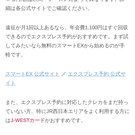
細は各公式サイトでご確認ください。
遠征が月1回以上あるなら、年会費1,100円はすぐ回収
できるのでエクスプレス予約がおすすめです。まず試
してみたいなら無料のスマートEXから始めるのが手
軽です。
スマートEX 公式サイト
／
エクスプレス予約 公式サ
イト
また、エクスプレス予約に対応したクレカをまだ持っ
ていない方、特にJR西日本エリアをよく利用する方に
は
J-WESTカード
がおすすめです。