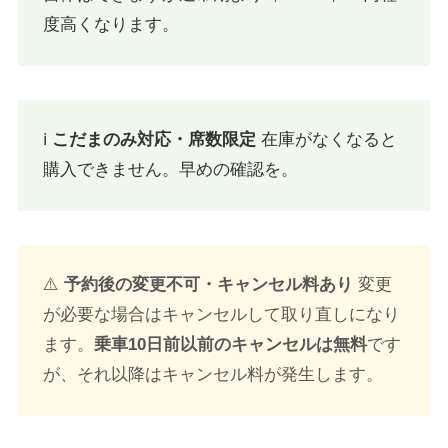
度高くなります。
ℹ️
こだまのみ対応・席数限定
在庫がなくなると
購入できません。早めの確認を。
⚠️
予約後の変更不可・キャンセル料あり
変更
が必要な場合はキャンセルして取り直しになり
ます。
乗車10日前以前のキャンセルは無料
です
が、それ以降はキャンセル料が発生します。