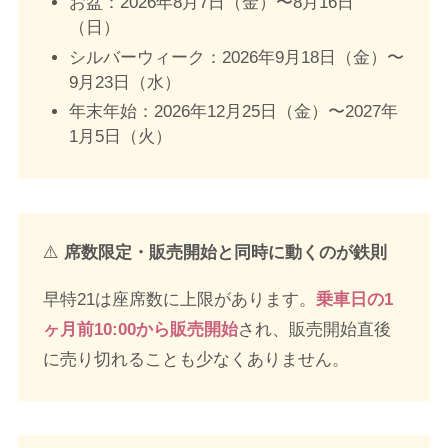
お盆：2026年8月7日（金）〜8月16日
（日）
シルバーウィーク：2026年9月18日（金）〜
9月23日（水）
年末年始：2026年12月25日（金）〜2027年
1月5日（火）
⚠️
席数限定・販売開始と同時に動くのが鉄則
早特21は座席数に上限があります。
乗車日の1
ヶ月前10:00から販売開始
され、販売開始直後
に売り切れることも少なくありません。