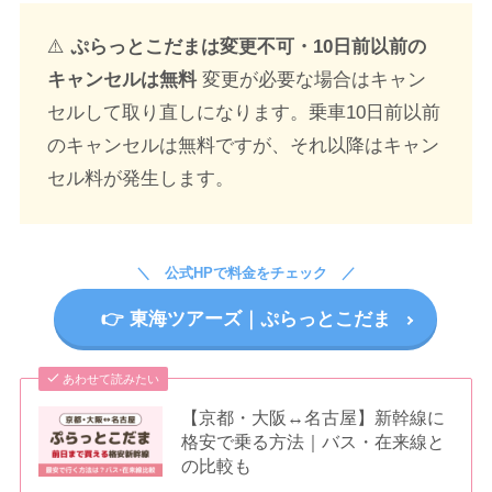
⚠️
ぷらっとこだまは変更不可・10日前以前の
キャンセルは無料
変更が必要な場合はキャン
セルして取り直しになります。乗車10日前以前
のキャンセルは無料ですが、それ以降はキャン
セル料が発生します。
公式HPで料金をチェック
👉️ 東海ツアーズ｜ぷらっとこだま
あわせて読みたい
【京都・大阪↔名古屋】新幹線に
格安で乗る方法｜バス・在来線と
の比較も