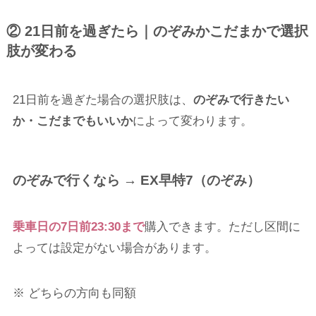
② 21日前を過ぎたら｜のぞみかこだまかで選択
肢が変わる
21日前を過ぎた場合の選択肢は、
のぞみで行きたい
か・こだまでもいいか
によって変わります。
のぞみで行くなら → EX早特7（のぞみ）
乗車日の7日前23:30まで
購入できます。ただし区間に
よっては設定がない場合があります。
※ どちらの方向も同額