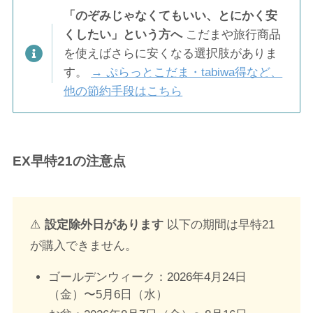
「のぞみじゃなくてもいい、とにかく安
くしたい」という方へ
こだまや旅行商品
を使えばさらに安くなる選択肢がありま
す。
→ ぷらっとこだま・tabiwa得など、
他の節約手段はこちら
EX早特21の注意点
⚠️
設定除外日があります
以下の期間は早特21
が購入できません。
ゴールデンウィーク：2026年4月24日
（金）〜5月6日（水）