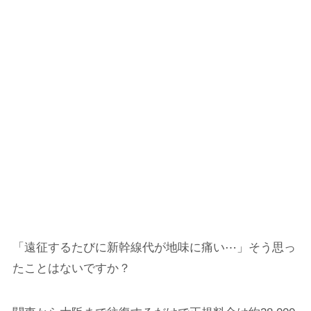
「遠征するたびに新幹線代が地味に痛い⋯」そう思っ
たことはないですか？