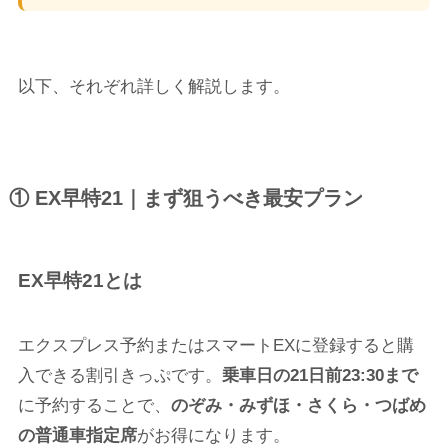
以下、それぞれ詳しく解説します。
① EX早特21｜まず狙うべき最安プラン
EX早特21とは
エクスプレス予約またはスマートEXに登録すると購
入できる割引きっぷです。
乗車日の21日前23:30まで
に予約することで、
のぞみ・みずほ・さくら・つばめ
の普通車指定席
がお得になります。