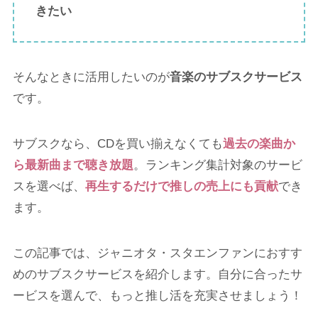
きたい
そんなときに活用したいのが
音楽のサブスクサービス
です。
サブスクなら、CDを買い揃えなくても
過去の楽曲か
ら最新曲まで聴き放題
。ランキング集計対象のサービ
スを選べば、
再生するだけで推しの売上にも貢献
でき
ます。
この記事では、ジャニオタ・スタエンファンにおすす
めのサブスクサービスを紹介します。自分に合ったサ
ービスを選んで、もっと推し活を充実させましょう！