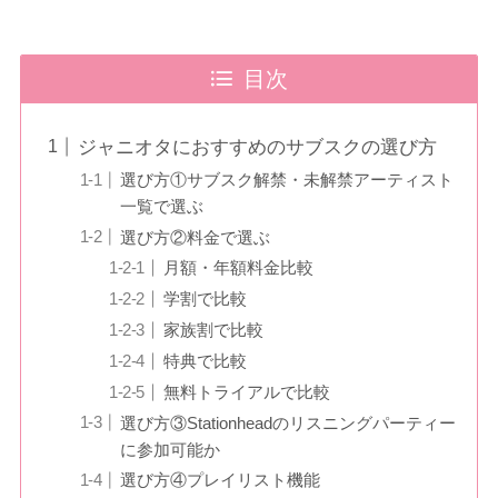
目次
ジャニオタにおすすめのサブスクの選び方
選び方①サブスク解禁・未解禁アーティスト
一覧で選ぶ
選び方②料金で選ぶ
月額・年額料金比較
学割で比較
家族割で比較
特典で比較
無料トライアルで比較
選び方③Stationheadのリスニングパーティー
に参加可能か
選び方④プレイリスト機能