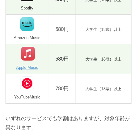
Spotify
580円
大学生（18歳）以上
Amazon Music
580円
大学生（18歳）以上
Apple Music
780円
大学生（18歳）以上
YouTubeMusic
いずれのサービスでも学割はありますが、対象年齢が
異なります。