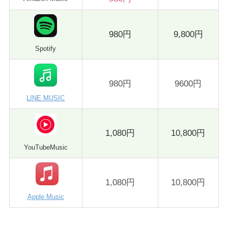
980円
9,800円
Spotify
980円
9600円
LINE MUSIC
1,080円
10,800円
YouTubeMusic
1,080円
10,800円
Apple Music