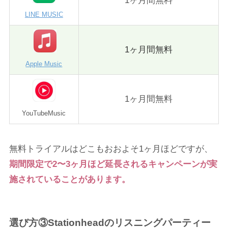
1ヶ月間無料
LINE MUSIC
1ヶ月間無料
Apple Music
1ヶ月間無料
YouTubeMusic
無料トライアルはどこもおおよそ1ヶ月ほどですが、
期間限定で2〜3ヶ月ほど延長されるキャンペーンが実
施されていることがあります。
選び方③Stationheadのリスニングパーティー