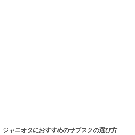
ジャニオタにおすすめのサブスクの選び方