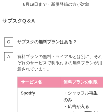
8月19日まで・新規登録の方が対象
サブスクQ＆A
サブスクの無料プランはある？
有料プランの無料トライアルとは別に、それ
ぞれのサービスで制限付きの無料プランが用
意されています。
サービス名
無料プランの制限
Spotify
・
シャッフル再生
のみ
・
広告が入る