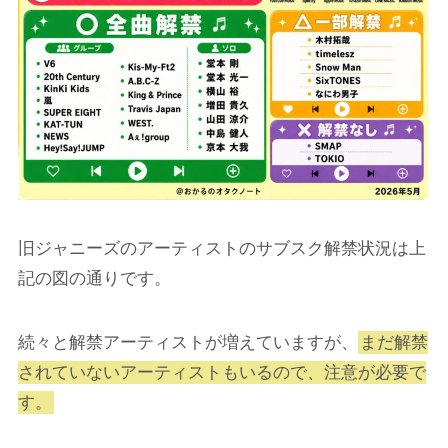
旧ジャニーズのアーティストのサブスク解禁状況は上
記の図の通りです。
続々と解禁アーティストが増えていますが、
まだ解禁
されていないアーティストもいるので、注意が必要で
す。