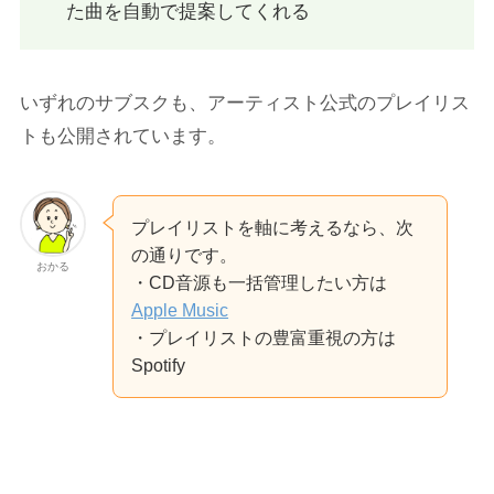
た曲を自動で提案してくれる
いずれのサブスクも、アーティスト公式のプレイリス
トも公開されています。
プレイリストを軸に考えるなら、次
の通りです。
おかる
・CD音源も一括管理したい方は
Apple Music
・プレイリストの豊富重視の方は
Spotify