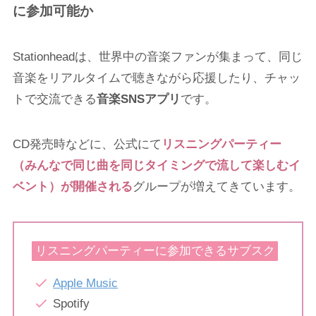
に参加可能か
Stationheadは、世界中の音楽ファンが集まって、同じ
音楽をリアルタイムで聴きながら応援したり、チャッ
トで交流できる
音楽SNSアプリ
です。
CD発売時などに、公式にて
リスニングパーティー
（みんなで同じ曲を同じタイミングで流して楽しむイ
ベント）が開催される
グループが増えてきています。
リスニングパーティーに参加できるサブスク
Apple Music
Spotify