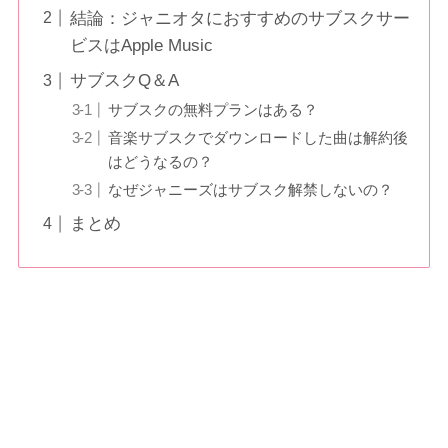
結論：ジャニオタにおすすめのサブスクサー
ビスはApple Music
サブスクQ＆A
サブスクの無料プランはある？
音楽サブスクでダウンロードした曲は解約後
はどうなるの？
なぜジャニーズはサブスク解禁しないの？
まとめ