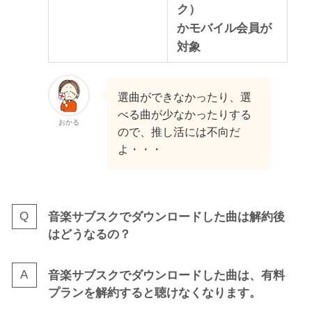
ク）
かモバイル会員が
対象
選曲ができなかったり、選
べる曲が少なかったりする
おかる
ので、推し活には不向だ
よ・・・
音楽サブスクでダウンロードした曲は解約後
はどうなるの？
音楽サブスクでダウンロードした曲は、有料
プランを解約すると聴けなくなります。