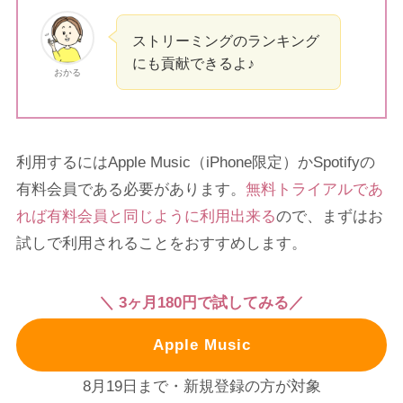
ストリーミングのランキング
にも貢献できるよ♪
おかる
利用するにはApple Music（iPhone限定）かSpotifyの
有料会員である必要があります。
無料トライアルであ
れば有料会員と同じように利用出来る
ので、まずはお
試しで利用されることをおすすめします。
＼ 3ヶ月180円で試してみる／
Apple Music
8月19日まで・新規登録の方が対象