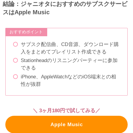
結論：ジャニオタにおすすめのサブスクサービ
スはApple Music
おすすめポイント
サブスク配信曲、CD音源、ダウンロード購
入をまとめてプレイリスト作成できる
Stationheadのリスニングパーティーに参加
できる
iPhone、AppleWatchなどのiOS端末との相
性が抜群
＼ 3ヶ月180円で試してみる／
Apple Music