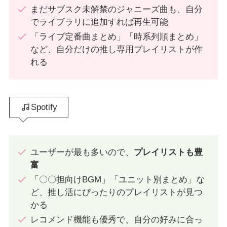
まだサブスク未解禁のジャニーズ曲も、自分
でライブラリに追加すれば再生可能
「ライブ定番曲まとめ」「時系列順まとめ」
など、自分だけの推し専用プレイリストが作
れる
Spotify
ユーザーが最も多いので、
プレイリストも豊
富
「〇〇担向けBGM」「ユニット別まとめ」な
ど、推し活にぴったりのプレイリストが見つ
かる
レコメンド機能も優秀で、自分の好みに合っ