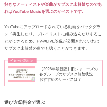
好きなアーティストや楽曲がサブスク未解禁なのであ
ればYouTube Musicを選ぶのがベストです。
YouTubeにアップロードされている動画をバックグラ
ンド再生したり、プレイリストに組み込んだりするこ
とができるため、PVやLIVE映像が公開されていれば
サブスク未解禁の曲でも聴くことができます。
あわせて読みたい
【2026年最新版】旧ジャニーズの
各グループのサブスク解禁状況
おすすめのサービスは？
選び方②料金で選ぶ