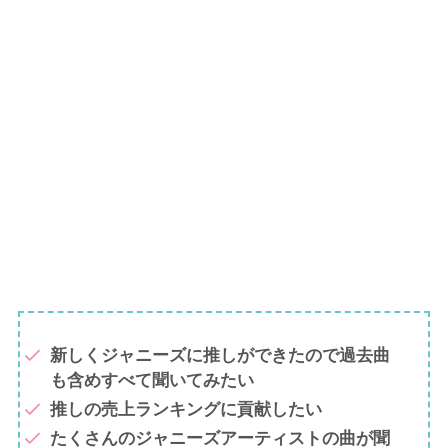
新しくジャニーズに推しができたので過去曲
も含めすべて聞いてみたい
推しの売上ランキングに貢献したい
たくさんのジャニーズアーティストの曲が聞