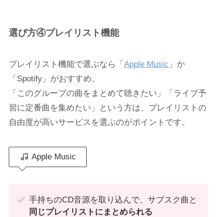
選び方④プレイリスト機能
プレイリスト機能で選ぶなら「
Apple Music
」か
「Spotify」がおすすめ。
「このグループの曲をまとめて聴きたい」「ライブ予
習に定番曲を集めたい」という方は、プレイリストの
自由度が高いサービスを選ぶのがポイントです。
Apple Music
手持ちのCD音源を取り込んで、サブスク曲と
同じプレイリストにまとめられる