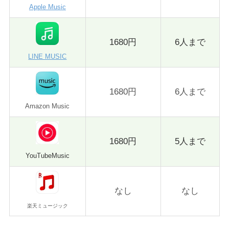
Apple Music
1680円
6人まで
LINE MUSIC
1680円
6人まで
Amazon Music
1680円
5人まで
YouTubeMusic
なし
なし
楽天ミュージック