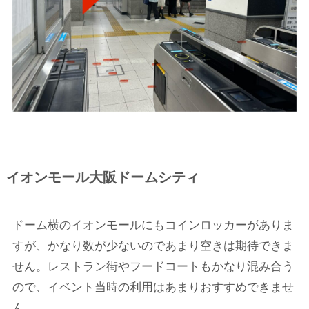
イオンモール大阪ドームシティ
ドーム横のイオンモールにもコインロッカーがありま
すが、かなり数が少ないのであまり空きは期待できま
せん。レストラン街やフードコートもかなり混み合う
ので、イベント当時の利用はあまりおすすめできませ
ん。