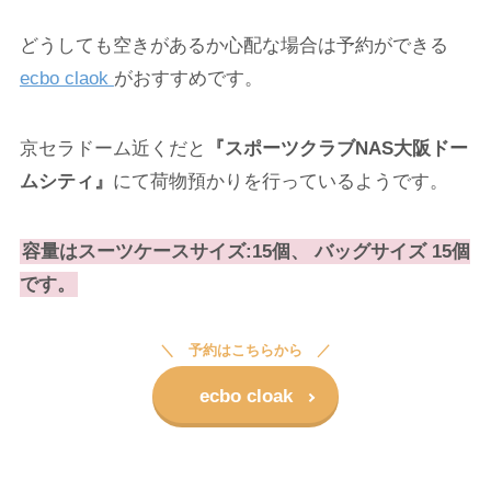
どうしても空きがあるか心配な場合は予約ができる
ecbo claok
がおすすめです。
京セラドーム近くだと
『スポーツクラブNAS大阪ドー
ムシティ』
にて荷物預かりを行っているようです。
容量はスーツケースサイズ:15個、 バッグサイズ 15個
です。
予約はこちらから
ecbo cloak