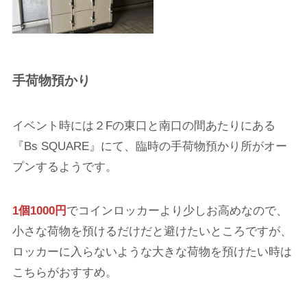
手荷物預かり
イベント時には２Fの東口と南口の間あたりにある
『Bs SQUARE』にて、臨時の手荷物預かり所がオー
プンするようです。
1個1000円
でコインロッカーより少しお高めなので、
小さな荷物を預けるだけだと避けたいところですが、
ロッカーに入らないような大きな荷物を預けたい時は
こちらがおすすめ。