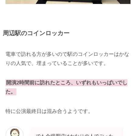
周辺駅のコインロッカー
電車で訪れる方が多いので駅のコインロッカーはかな
りの人気で、埋まっていることが多いです。
開演2時間前に訪れたところ、いずれもいっぱいでし
た。
特に公演最終日は混み合うようです。
でも会場周辺はかなりの人でごった