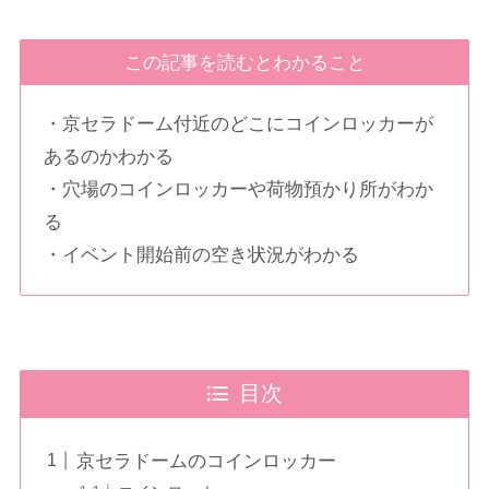
この記事を読むとわかること
・京セラドーム付近のどこにコインロッカーが
あるのかわかる
・穴場のコインロッカーや荷物預かり所がわか
る
・イベント開始前の空き状況がわかる
目次
京セラドームのコインロッカー