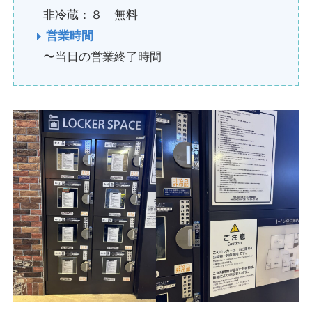
非冷蔵：８ 無料
営業時間
〜当日の営業終了時間