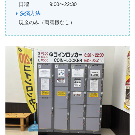
日曜 9:00〜22:30
決済方法
現金のみ（両替機なし）