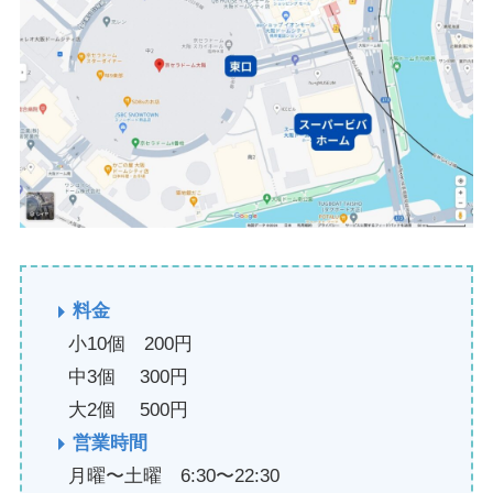
料金
小10個 200円
中3個 300円
大2個 500円
営業時間
月曜〜土曜 6:30〜22:30