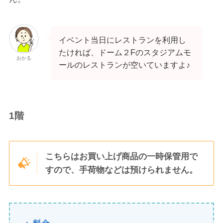
イベント当日にレストランを利用し
たければ、ドーム２Fのスタジアムモ
おかる
ールのレストランが空いていますよ♪
1階
こちらはお買い上げ商品の一時保管用で
すので、手荷物などは預けられません。