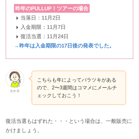
昨年のPULLUP！ツアーの場合
当落日：11月2日
入金期限：11月7日
復活当選：11月24日
→昨年は入金期限の17日後の発表でした。
こちらも年によってバラツキがある
ので、2〜3週間はコマメにメールチ
おかる
ェックしておこう！
復活当選もはずれた・・・という場合は、一般販売に
かけましょう。