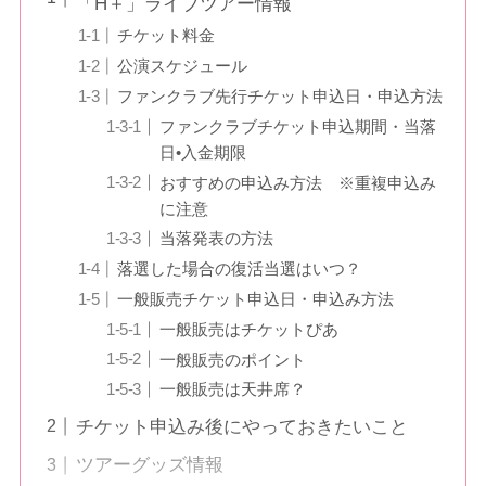
「
H＋
」ライブツアー情報
チケット料金
公演スケジュール
ファンクラブ先行チケット申込日・申込方法
ファンクラブチケット申込期間・当落
日•入金期限
おすすめの申込み方法 ※重複申込み
に注意
当落発表の方法
落選した場合の復活当選はいつ？
一般販売チケット申込日・申込み方法
一般販売はチケットぴあ
一般販売のポイント
一般販売は天井席？
チケット申込み後にやっておきたいこと
ツアーグッズ情報