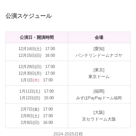
公演スケジュール
公演日・開演時間
会場
[愛知]
12月14日(土) 17:00
バンテリンドームナゴヤ
12月15日(日) 16:00
12月29日(日) 17:00
[東京]
12月30日(月) 17:00
東京ドーム
1月1日
(水)
17:00
[福岡]
1月11日(土) 17:00
1月12日(日) 15:00
みずほPayPayドーム福岡
2月7日(金) 17:00
[大阪]
2月8日(土) 17:00
京セラドーム大阪
2月9日(日) 16:00
2024-2025日程