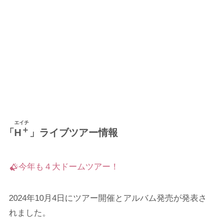
エイチ
＋
「
H
」ライブツアー情報
今年も４大ドームツアー！
2024年10月4日にツアー開催とアルバム発売が発表さ
れました。