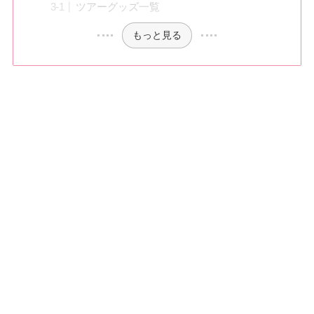
ツアーグッズ一覧
もっと見る