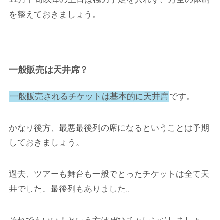
を整えておきましょう。
一般販売は天井席？
一般販売されるチケットは基本的に天井席
です。
かなり後方、最悪最後列の席になるということは予期
しておきましょう。
過去、ツアーも舞台も一般でとったチケットは全て天
井でした。最後列もありました。