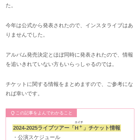
た。
今年は公式から発表されたので、インスタライブはあ
りませんでした。
アルバム発売決定とほぼ同時に発表されたので、情報
を追いきれていない方もいらっしゃるのでは。
チケットに関する情報をまとめますので、ご参考にな
れば幸いです。
この記事をよんでわかること
エイチ
＋
2024-2025ライブツアー「
H
」チケット情報
・公演スケジュール