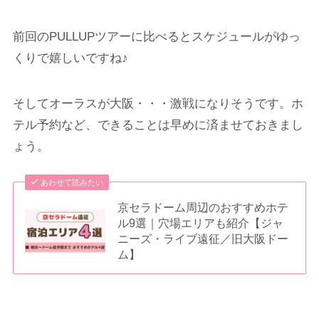
前回のPULLUPツアーに比べるとスケジュールがゆっ
くりで嬉しいですね♪
そしてオーラスが大阪・・・激戦になりそうです。ホ
テル予約など、できることは早めに済ませておきまし
ょう。
あわせて読みたい
京セラドーム周辺のおすすめホテ
ル9選｜穴場エリアも紹介【ジャ
ニーズ・ライブ遠征／旧大阪ドー
ム】