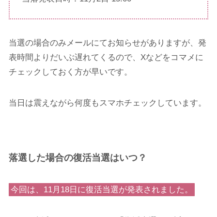
当選の場合のみメールにてお知らせがありますが、発
表時間よりだいぶ遅れてくるので、Xなどをコマメに
チェックしておく方が早いです。
当日は震えながら何度もスマホチェックしています。
落選した場合の復活当選はいつ？
今回は、11月18日に復活当選が発表されました。