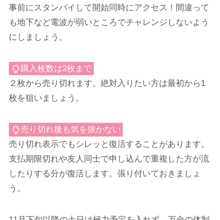
事前にスタンバイして開始同時にアクセス！間違って
も地下など電波が弱いところでチャレンジしないよう
にしましょう。
購入枚数は2枚まで
２枚から売り切れます。絶対入りたい方は最初から1
枚を狙いましょう。
売り切れ後も気を抜かない
売り切れ表示でもシレッと復活することがあります。
支払期限切れや友人同士で申し込んで重複した方が流
したりする分が復活します。張り付いておきましょ
う。
11月下旬以降の土日は極力予定を入れず、万全の体制