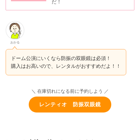
だ！
おかる
ドーム公演にいくなら防振の双眼鏡は必須！
購入はお高いので、レンタルがおすすめだよ！！
＼ 在庫切れになる前に予約しよう ／
レンティオ 防振双眼鏡