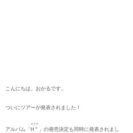
こんにちは、おかるです。
ついにツアーが発表されました！
エイチ
＋
アルバム「
H
」の発売決定も同時に発表されまし