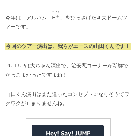
エイチ
＋
今年は、アルバム「
H
」をひっさげた４大ドームツ
アーです。
今回のツアー演出は、我らがエースの山田くんです！
PULLUPは大ちゃん演出で、治安悪コーナーが新鮮で
かっこよかったですよね！
山田くん演出はまた違ったコンセプトになりそうでワ
クワクが止まりませんね。