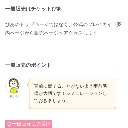
一般販売はチケットぴあ
ぴあのトップページではなく、公式のプレイガイド案
内ページから販売ページへアクセスします。
一般販売のポイント
直前に慌てることがないよう事前準
備が大切です！シミュレーションし
おかる
ておきましょう。
一般販売は先着順