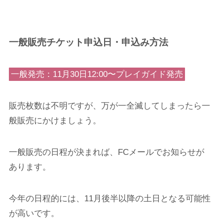
一般販売チケット申込日・申込み方法
一般発売：11月30日12:00〜プレイガイド発売
販売枚数は不明ですが、万が一全滅してしまったら一
般販売にかけましょう。
一般販売の日程が決まれば、FCメールでお知らせが
あります。
今年の日程的には、11月後半以降の土日となる可能性
が高いです。