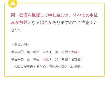
同一公演を重複して申し込むと、すべての申込
みが無効
となる場合がありますのでご注意くだ
さい。
＜重複の例＞
申込み① 第一希望：東京１、第二希望：
大阪１
申込み② 第一希望：
大阪１
、第二希望：名古屋１
→大阪１が重複するため、申込み①②ともに無効。