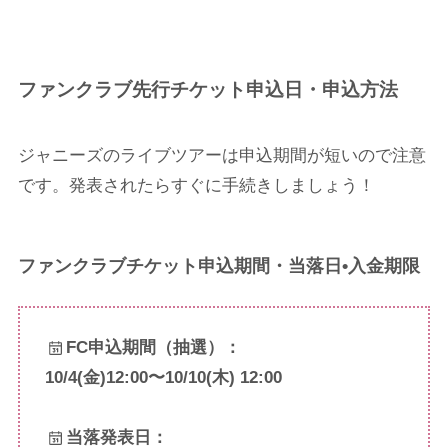
ファンクラブ先行チケット申込日・申込方法
ジャニーズのライブツアーは申込期間が短いので注意
です。発表されたらすぐに手続きしましょう！
ファンクラブチケット申込期間・当落日•入金期限
FC申込期間（抽選）：
10/4(金)12:00〜10/10(木) 12:00
当落発表日：