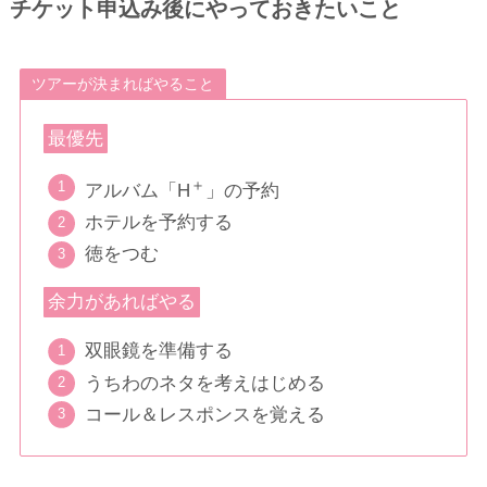
チケット申込み後にやっておきたいこと
ツアーが決まればやること
最優先
＋
アルバム「
H
」の予約
ホテルを予約する
徳をつむ
余力があればやる
双眼鏡を準備する
うちわのネタを考えはじめる
コール＆レスポンスを覚える