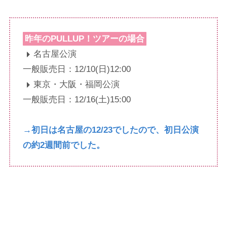
昨年のPULLUP！ツアーの場合
名古屋公演
一般販売日：12/10(日)12:00
東京・大阪・福岡公演
一般販売日：12/16(土)15:00
→初日は名古屋の12/23でしたので、初日公演
の約2週間前でした。