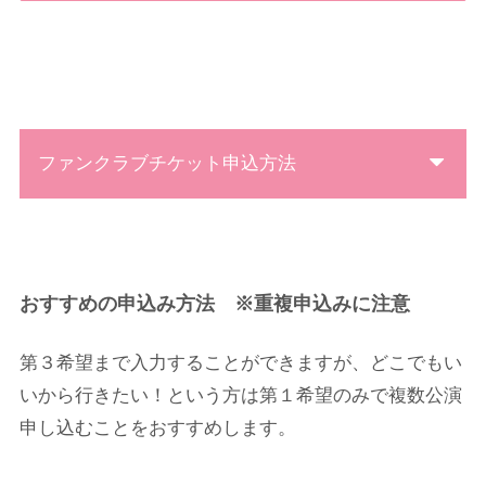
ファンクラブチケット申込方法
おすすめの申込み方法 ※重複申込みに注意
第３希望まで入力することができますが、どこでもい
いから行きたい！という方は第１希望のみで複数公演
申し込むことをおすすめします。