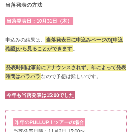
当落発表の方法
当落発表日：10月31日（木）
申込みの結果は、
当落発表日に申込みページの[申込
確認]から見ることができます
。
発表時間は事前にアナウンスされず、年によって発表
時間はバラバラ
なので予想は難しいです。
今年も当落発表は15:00でした
昨年のPULLUP！ツアーの場合
当落発表日時：11月2日 15:00〜