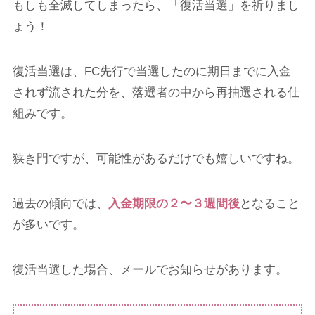
もしも全滅してしまったら、「復活当選」を祈りまし
ょう！
復活当選は、FC先行で当選したのに期日までに入金
されず流された分を、落選者の中から再抽選される仕
組みです。
狭き門ですが、可能性があるだけでも嬉しいですね。
過去の傾向では、
入金期限の２〜３週間後
となること
が多いです。
復活当選した場合、メールでお知らせがあります。