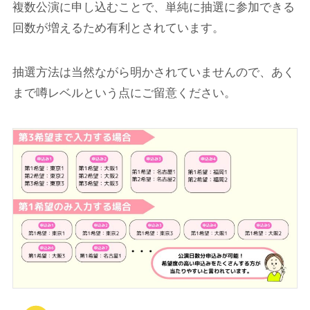
複数公演に申し込むことで、単純に抽選に参加できる
回数が増えるため有利とされています。
抽選方法は当然ながら明かされていませんので、あく
まで噂レベルという点にご留意ください。