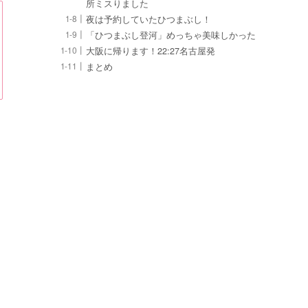
所ミスりました
夜は予約していたひつまぶし！
「ひつまぶし登河」めっちゃ美味しかった
大阪に帰ります！22:27名古屋発
まとめ