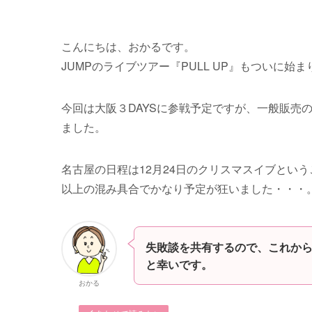
こんにちは、おかるです。
JUMPのライブツアー『PULL UP』もついに始
今回は大阪３DAYSに参戦予定ですが、一般販売
ました。
名古屋の日程は12月24日のクリスマスイブとい
以上の混み具合でかなり予定が狂いました・・・
失敗談を共有するので、これか
と幸いです。
おかる