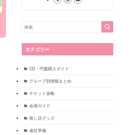
カテゴリー
CD・円盤購入ガイド
グループ別情報まとめ
チケット攻略
会場ガイド
推し活グッズ
遠征準備