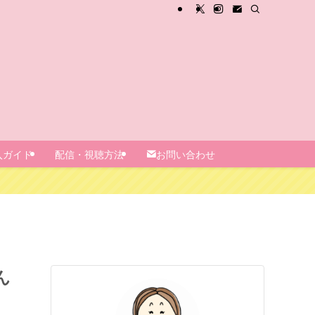
入ガイド
配信・視聴方法
お問い合わせ
ん