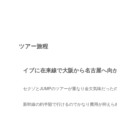
ツアー旅程
イブに在来線で大阪から名古屋へ向
セクゾとJUMPのツアーが重なり金欠気味だった
新幹線の約半額で行けるのでかなり費用が抑えら