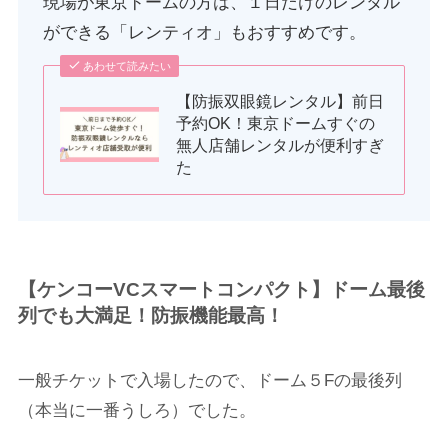
現場が東京ドームの方は、１日だけのレンタル
ができる「レンティオ」もおすすめです。
あわせて読みたい
【防振双眼鏡レンタル】前日
予約OK！東京ドームすぐの
無人店舗レンタルが便利すぎ
た
【ケンコーVCスマートコンパクト】ドーム最後
列でも大満足！防振機能最高！
一般チケットで入場したので、ドーム５Fの最後列
（本当に一番うしろ）でした。