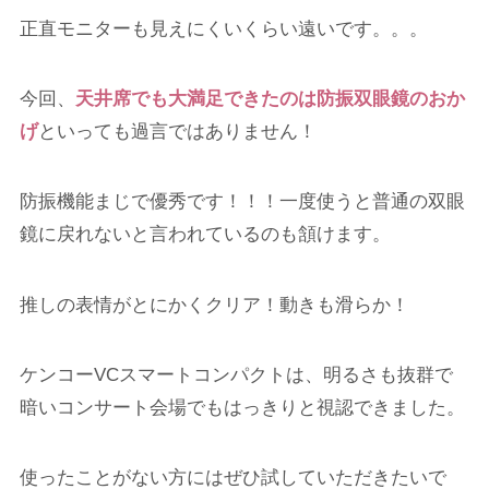
正直モニターも見えにくいくらい遠いです。。。
今回、
天井席でも大満足できたのは防振双眼鏡のおか
げ
といっても過言ではありません！
防振機能まじで優秀です！！！一度使うと普通の双眼
鏡に戻れないと言われているのも頷けます。
推しの表情がとにかくクリア！動きも滑らか！
ケンコーVCスマートコンパクトは、明るさも抜群で
暗いコンサート会場でもはっきりと視認できました。
使ったことがない方にはぜひ試していただきたいで