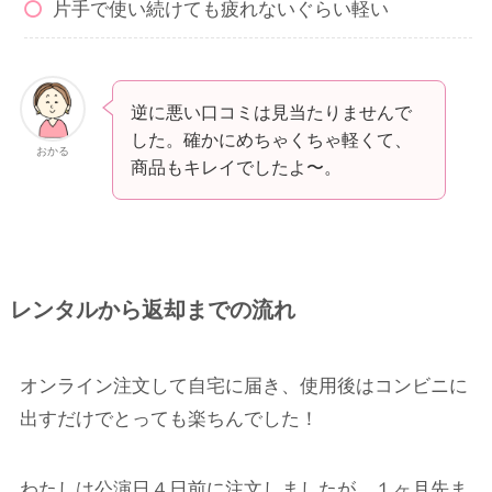
片手で使い続けても疲れないぐらい軽い
逆に悪い口コミは見当たりませんで
した。確かにめちゃくちゃ軽くて、
おかる
商品もキレイでしたよ〜。
レンタルから返却までの流れ
オンライン注文して自宅に届き、使用後はコンビニに
出すだけでとっても楽ちんでした！
わたしは公演日４日前に注文しましたが、１ヶ月先ま