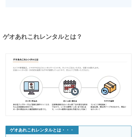
ゲオあれこれレンタルとは？
ゲオあれこれレンタルとは・・・