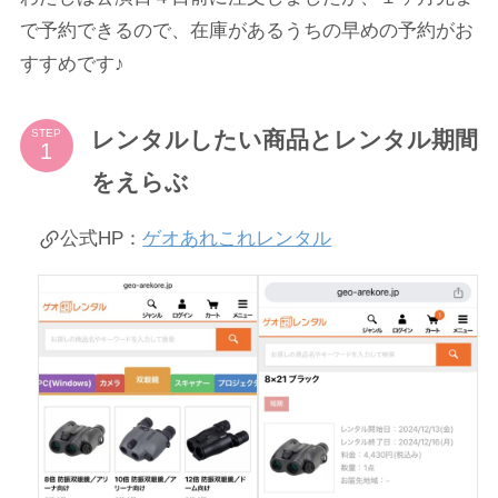
で予約できるので、在庫があるうちの早めの予約がお
すすめです♪
レンタルしたい商品とレンタル期間
STEP
をえらぶ
公式HP：
ゲオあれこれレンタル