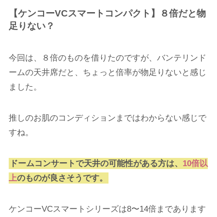
【ケンコーVCスマートコンパクト】８倍だと物
足りない？
今回は、８倍のものを借りたのですが、バンテリンド
ームの天井席だと、ちょっと倍率が物足りないと感じ
ました。
推しのお肌のコンディションまではわからない感じで
すね。
ドームコンサートで天井の可能性がある方は、
10倍以
上
のものが良さそうです。
ケンコーVCスマートシリーズは8〜14倍まであります