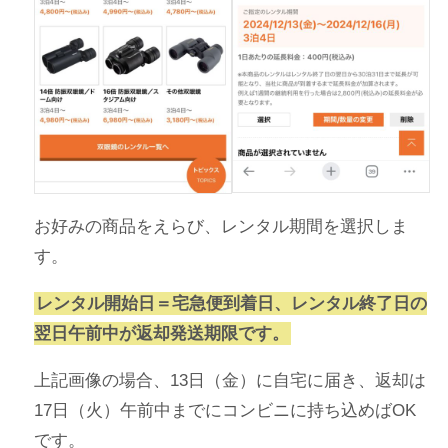
お好みの商品をえらび、レンタル期間を選択しま
す。
レンタル開始日＝宅急便到着日、レンタル終了日の
翌日午前中が返却発送期限です。
上記画像の場合、13日（金）に自宅に届き、返却は
17日（火）午前中までにコンビニに持ち込めばOK
です。