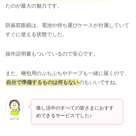
たのが最大の魅力です。
防振双眼鏡は、電池や持ち運びケースが付属していて
すぐに使える状態でした。
操作説明書もついているので安心です。
また、梱包用のぷちぷちやテープも一緒に届くので、
自分で準備するものは何もない
のもいいですね。
推し活中のすべての皆さまにおすす
めできるサービスでした♪
おかる