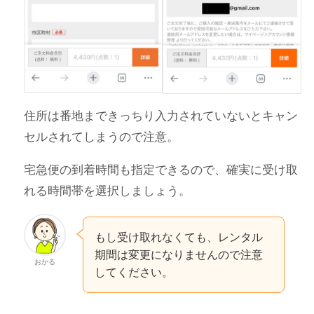
住所は番地まできっちり入力されていないとキャン
セルされてしまうので注意。
宅急便の到着時間も指定できるので、確実に受け取
れる時間帯を選択しましょう。
もし受け取れなくても、レンタル
期間は変更になりませんので注意
おかる
してください。