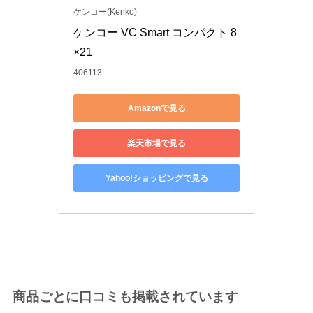
ケンコー(Kenko)
ケンコー VC Smart コンパクト 8
×21 
406113
Amazonで見る
楽天市場で見る
Yahoo!ショッピングで見る
商品ごとに口コミも掲載されています