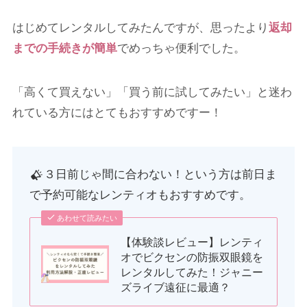
はじめてレンタルしてみたんですが、思ったより
返却
までの手続きが簡単
でめっちゃ便利でした。
「高くて買えない」「買う前に試してみたい」と迷わ
れている方にはとてもおすすめですー！
３日前じゃ間に合わない！という方は前日ま
で予約可能なレンティオもおすすめです。
あわせて読みたい
【体験談レビュー】レンティ
オでビクセンの防振双眼鏡を
レンタルしてみた！ジャニー
ズライブ遠征に最適？