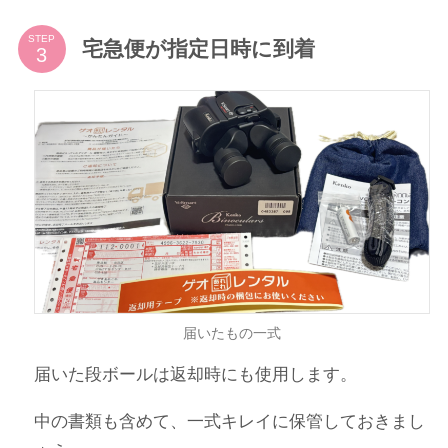
STEP
宅急便が指定日時に到着
届いたもの一式
届いた段ボールは返却時にも使用します。
中の書類も含めて、一式キレイに保管しておきまし