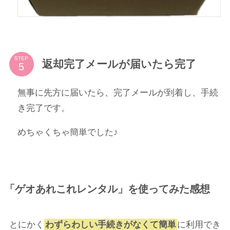
STEP
返却完了メールが届いたら完了
無事に先方に届いたら、完了メールが到着し、手続
き完了です。
めちゃくちゃ簡単でした♪
「ゲオあれこれレンタル」を使ってみた感想
とにかく
わずらわしい手続きがなくて簡単
に利用でき