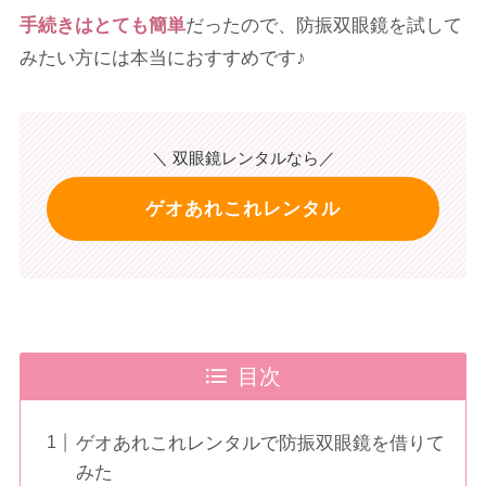
手続きはとても簡単
だったので、防振双眼鏡を試して
みたい方には本当におすすめです♪
＼ 双眼鏡レンタルなら／
ゲオあれこれレンタル
目次
ゲオあれこれレンタルで防振双眼鏡を借りて
みた