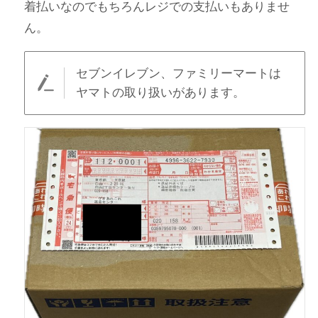
着払いなのでもちろんレジでの支払いもありませ
ん。
セブンイレブン、ファミリーマートは
ヤマトの取り扱いがあります。