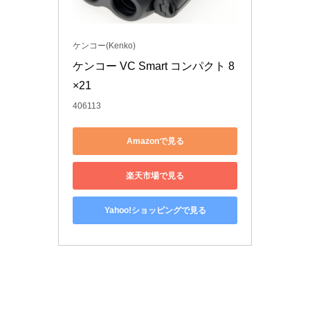
ケンコー(Kenko)
ケンコー VC Smart コンパクト 8
×21 
406113
Amazonで見る
楽天市場で見る
Yahoo!ショッピングで見る