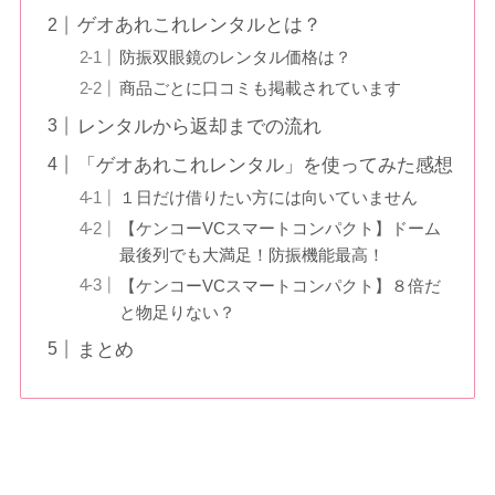
ゲオあれこれレンタルとは？
防振双眼鏡のレンタル価格は？
商品ごとに口コミも掲載されています
レンタルから返却までの流れ
「ゲオあれこれレンタル」を使ってみた感想
１日だけ借りたい方には向いていません
【ケンコーVCスマートコンパクト】ドーム
最後列でも大満足！防振機能最高！
【ケンコーVCスマートコンパクト】８倍だ
と物足りない？
まとめ