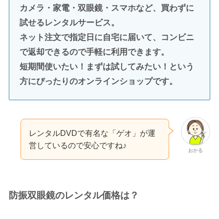
カメラ・家電・双眼鏡・スマホなど、買わずに
試せるレンタルサービス。
ネット注文で指定日に自宅に届いて、コンビニ
で返却できるので手軽に利用できます。
短期間使いたい！まずは試してみたい！という
方にぴったりのオンラインショップです。
レンタルDVDで有名な「ゲオ」が運
営しているので安心ですね♪
おかる
防振双眼鏡のレンタル価格は？