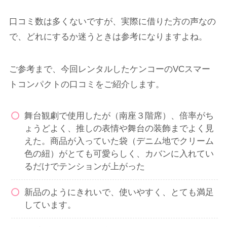
口コミ数は多くないですが、実際に借りた方の声なの
で、どれにするか迷うときは参考になりますよね。
ご参考まで、今回レンタルしたケンコーのVCスマー
トコンパクトの口コミをご紹介します。
舞台観劇で使用したが（南座３階席）、倍率がち
ょうどよく、推しの表情や舞台の装飾までよく見
えた。商品が入っていた袋（デニム地でクリーム
色の紐）がとても可愛らしく、カバンに入れてい
るだけでテンションが上がった
新品のようにきれいで、使いやすく、とても満足
しています。