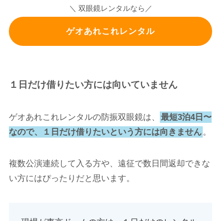
＼ 双眼鏡レンタルなら／
ゲオあれこれレンタル
１日だけ借りたい方には向いていません
ゲオあれこれレンタルの防振双眼鏡は、
最短3泊4日〜
なので、１日だけ借りたいという方には向きません
。
複数公演連続して入る方や、遠征で数日間返却できな
い方にはぴったりだと思います。