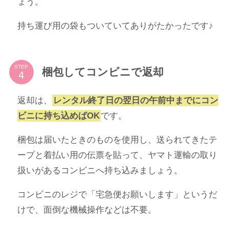
ょう。
持ち運び用の袋もついていてありがたかったです♪
STEP
梱包してコンビニで返却
返却は、
レンタル終了日の翌日の午前中までにコン
ビニに持ち込めばOK
です。
梱包は届いたときのものを使用し、送られてきたテ
ープと着払い用の伝票を貼って、ヤマト運輸の取り
扱いがあるコンビニへ持ち込みましょう。
コンビニのレジで「宅急便お願いします」というだ
けで、面倒な機械操作などは不要。