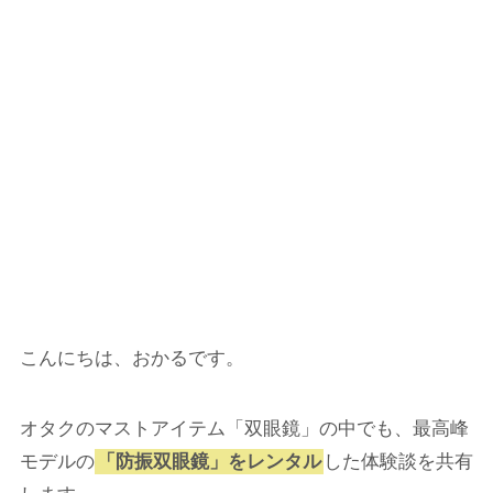
こんにちは、おかるです。
オタクのマストアイテム「双眼鏡」の中でも、最高峰
モデルの
「防振双眼鏡」をレンタル
した体験談を共有